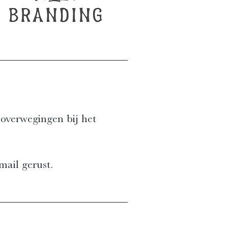
overwegingen bij het
mail gerust.