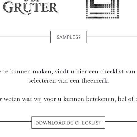
SAMPLES?
te kunnen maken, vindt u hier een checklist van 
selecteren van een theemerk.
r weten wat wij voor u kunnen betekenen, bel of 
DOWNLOAD DE CHECKLIST