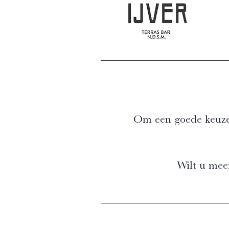
Om een goede keuze 
Wilt u mee