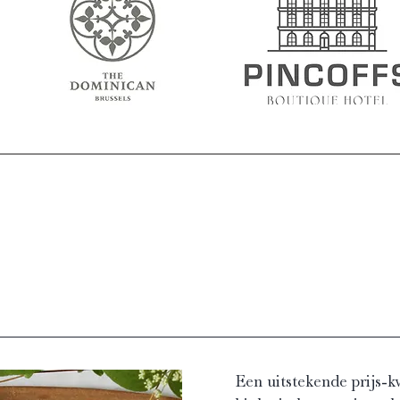
Een uitstekende prijs-k