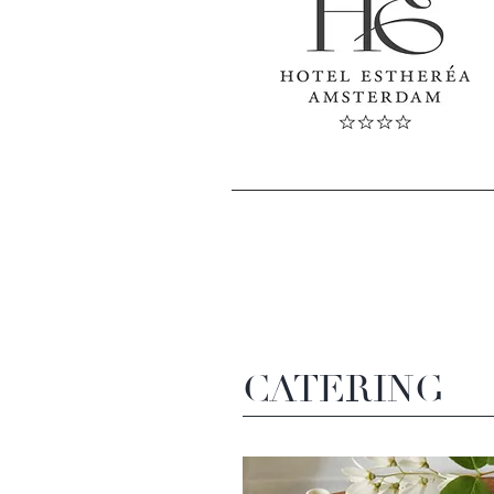
CATERING