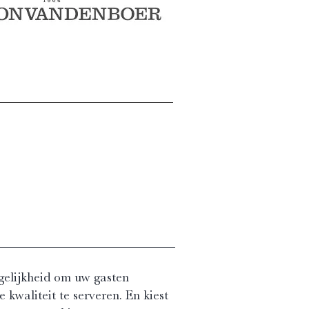
gelijkheid om uw gasten
 kwaliteit te serveren. En kiest