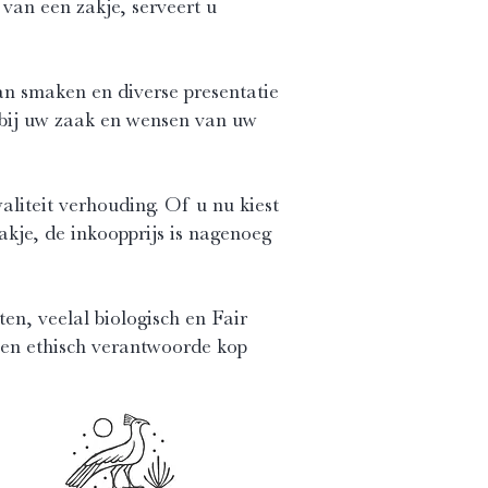
 van een zakje, serveert u
an smaken en diverse presentatie
bij uw zaak en wensen van uw
aliteit verhouding. Of u nu kiest
akje, de inkoopprijs is nagenoeg
en, veelal biologisch en Fair
en ethisch verantwoorde kop