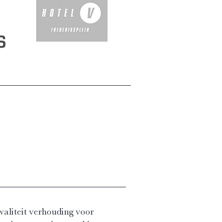
waliteit verhouding voor