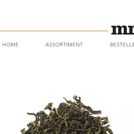
HOME
ASSORTIMENT
BESTELL