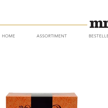
HOME
ASSORTIMENT
BESTELL