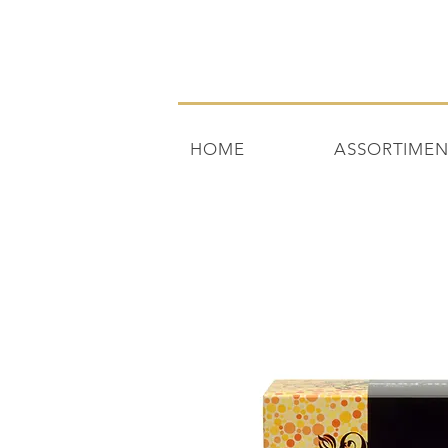
HOME
ASSORTIME