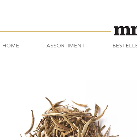
HOME
ASSORTIMENT
BESTELL